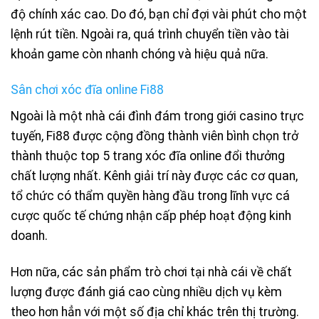
độ chính xác cao. Do đó, bạn chỉ đợi vài phút cho một
lệnh rút tiền. Ngoài ra, quá trình chuyển tiền vào tài
khoản game còn nhanh chóng và hiệu quả nữa.
Sân chơi xóc đĩa online Fi88
Ngoài là một nhà cái đình đám trong giới casino trực
tuyến, Fi88 được cộng đồng thành viên bình chọn trở
thành thuộc top 5 trang xóc đĩa online đổi thưởng
chất lượng nhất. Kênh giải trí này được các cơ quan,
tổ chức có thẩm quyền hàng đầu trong lĩnh vực cá
cược quốc tế chứng nhận cấp phép hoạt động kinh
doanh.
Hơn nữa, các sản phẩm trò chơi tại nhà cái về chất
lượng được đánh giá cao cùng nhiều dịch vụ kèm
theo hơn hẳn với một số địa chỉ khác trên thị trường.