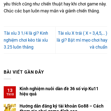
yêu thích cũng như chiến thuật hay khi chơi game này.
Chúc các bạn luôn may mắn và giành chiến thắng.
Tài xỉu 3 1/4 là gì? Kinh
Tài xỉu X trái ( X = 3,4,5,… )
nghiệm chơi kèo tài xỉu
là gì? Bật mí mẹo chơi hay
3.25 luôn thắng
và chuẩn
BÀI VIẾT GẦN ĐÂY
Kinh nghiệm nuôi dàn đề 36 số vip Ku11
13
hiệu quả
Th10
Hướng dẫn đăng ký tài khoản Go88 – Cách