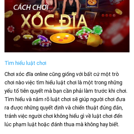
Tìm hiểu luật chơi
Chơi xóc đĩa online cũng giống với bất cứ một trò
chơi nào việc tìm hiểu luật chơi là một trong những
yếu tố tiên quyết mà bạn cần phải làm trước khi chơi.
Tìm hiểu và nắm rõ luật chơi sẽ giúp người chơi đưa
ra được những quyết định và chiến thuật đúng đắn,
tránh việc người chơi không hiểu gì về luật chơi đến
lúc phạm luật hoặc đánh thua mà không hay biết.