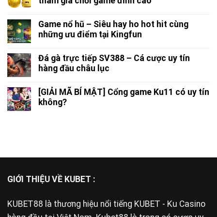
tham gia chơi game đỉnh cao
Game nổ hũ – Siêu hay ho hot hit cùng
những ưu điểm tại Kingfun
Đá gà trực tiếp SV388 – Cá cược uy tín
hàng đầu châu lục
[GIẢI MÃ BÍ MẬT] Cổng game Ku11 có uy tín
không?
GIỚI THIỆU VỀ KUBET :
KUBET88
là thương hiệu nổi tiếng KUBET - Ku Casino