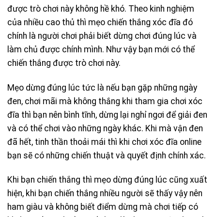
được trò chơi này không hề khó. Theo kinh nghiệm
của nhiều cao thủ thì mẹo chiến thắng xóc đĩa đó
chính là người chơi phải biết dừng chơi đúng lúc và
làm chủ được chính mình. Như vậy bạn mới có thể
chiến thắng được trò chơi này.
Mẹo dừng đúng lúc tức là nếu bạn gặp những ngày
đen, chơi mãi mà không thắng khi tham gia chơi xóc
đĩa thì bạn nên bình tĩnh, dừng lại nghỉ ngơi để giải đen
và có thể chơi vào những ngày khác. Khi mà vận đen
đã hết, tinh thần thoải mái thì khi chơi xóc đĩa online
bạn sẽ có những chiến thuật và quyết định chính xác.
Khi bạn chiến thắng thì mẹo dừng đúng lúc cũng xuất
hiện, khi bạn chiến thắng nhiều người sẽ thấy vậy nên
ham giàu và không biết điểm dừng mà chơi tiếp có