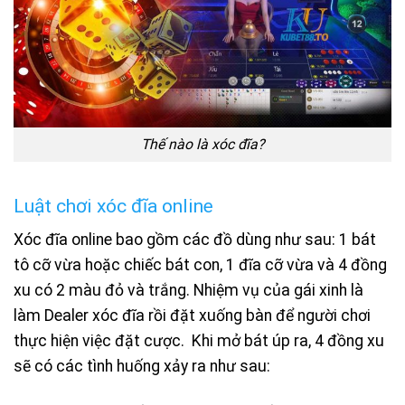
Thế nào là xóc đĩa?
Luật chơi xóc đĩa online
Xóc đĩa online bao gồm các đồ dùng như sau: 1 bát
tô cỡ vừa hoặc chiếc bát con, 1 đĩa cỡ vừa và 4 đồng
xu có 2 màu đỏ và trắng. Nhiệm vụ của gái xinh là
làm Dealer xóc đĩa rồi đặt xuống bàn để người chơi
thực hiện việc đặt cược. Khi mở bát úp ra, 4 đồng xu
sẽ có các tình huống xảy ra như sau: