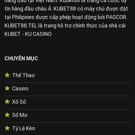
hàng đầu tại Việt Nam. Kubet88 là trang cá cược uy
tín hàng đầu châu Á. KUBET88 có máy chủ được đặt
tại Philipines được cấp phép hoạt động bởi PAGCOR.
KUBET88.TEL là trang hỗ trợ chính thức của nhà cái
KUBET - KU CASINO
CHUYÊN MỤC
Thể Thao
Casino
Xổ Số
Sổ Mơ
Tỷ Lệ Kèo