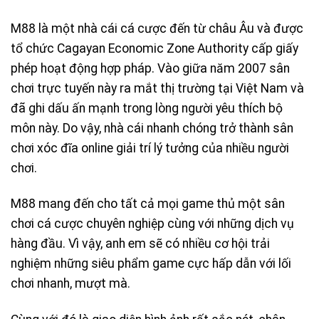
M88 là một nhà cái cá cược đến từ châu Âu và được
tổ chức
Cagayan Economic Zone Authority
cấp giấy
phép hoạt động hợp pháp. Vào giữa năm 2007 sân
chơi trực tuyến này ra mắt thị trường tại Việt Nam và
đã ghi dấu ấn mạnh trong lòng người yêu thích bộ
môn này. Do vậy, nhà cái nhanh chóng trở thành sân
chơi xóc đĩa online giải trí lý tưởng của nhiều người
chơi.
M88 mang đến cho tất cả mọi game thủ một sân
chơi cá cược chuyên nghiệp cùng với những dịch vụ
hàng đầu. Vì vậy, anh em sẽ có nhiều cơ hội trải
nghiệm những siêu phẩm game cực hấp dẫn với lối
chơi nhanh, mượt mà.