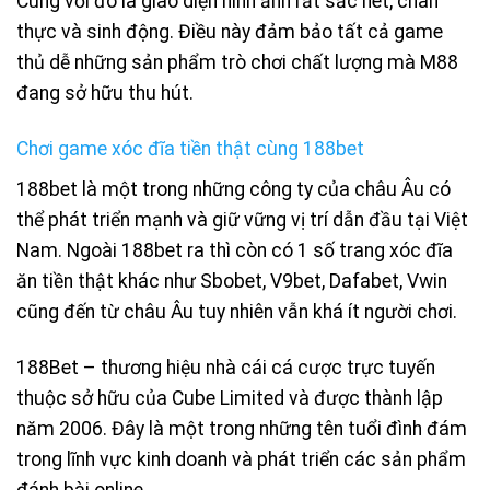
Cùng với đó là giao diện hình ảnh rất sắc nét, chân
thực và sinh động. Điều này đảm bảo tất cả game
thủ dễ những sản phẩm trò chơi chất lượng mà M88
đang sở hữu thu hút.
Chơi game xóc đĩa tiền thật cùng 188bet
188bet là một trong những công ty của châu Âu có
thể phát triển mạnh và giữ vững vị trí dẫn đầu tại Việt
Nam. Ngoài 188bet ra thì còn có 1 số trang xóc đĩa
ăn tiền thật khác như Sbobet, V9bet, Dafabet, Vwin
cũng đến từ châu Âu tuy nhiên vẫn khá ít người chơi.
188Bet – thương hiệu nhà cái cá cược trực tuyến
thuộc sở hữu của Cube Limited và được thành lập
năm 2006. Đây là một trong những tên tuổi đình đám
trong lĩnh vực kinh doanh và phát triển các sản phẩm
đánh bài online.