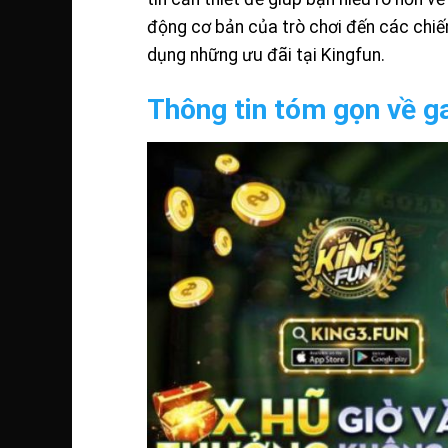
động cơ bản của trò chơi đến các chiến
dụng những ưu đãi tại Kingfun.
Thông tin tóm gọn về g