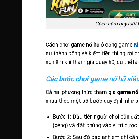
Cách nắm quy luật k
Cách chơi
game nổ hũ
ở cổng game
K
sự thành công và kiếm tiền thì người c
nghiệm khi tham gia quay hũ, cụ thể là:
Các bước chơi game nổ hũ siêu
Cả hai phương thức tham gia
game nổ
nhau theo một số bước quy định như s
Bước 1: Đầu tiên người chơi cần đặ
(xèng) và đặt chúng vào vị trí cược
Bước 2: Sau đó các anh em chỉ cần 