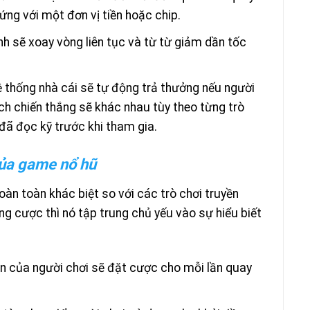
ng với một đơn vị tiền hoặc chip.
h sẽ xoay vòng liên tục và từ từ giảm dần tốc
ệ thống nhà cái sẽ tự động trả thưởng nếu người
ch chiến thắng sẽ khác nhau tùy theo từng trò
đã đọc kỹ trước khi tham gia.
của game nổ hũ
oàn toàn khác biệt so với các trò chơi truyền
ng cược thì nó tập trung chủ yếu vào sự hiểu biết
tiền của người chơi sẽ đặt cược cho mỗi lần quay