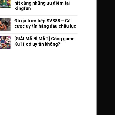
hit cùng những ưu điểm tại
Kingfun
Đá gà trực tiếp SV388 – Cá
cược uy tín hàng đầu châu lục
[GIẢI MÃ BÍ MẬT] Cổng game
Ku11 có uy tín không?