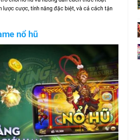
 lược cược, tính năng đặc biệt, và cả cách tận
ame nổ hũ