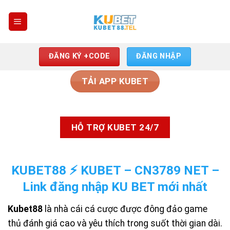
Skip
to
content
ĐĂNG KÝ +CODE
ĐĂNG NHẬP
TẢI APP KUBET
HỖ TRỢ KUBET 24/7
KUBET88 ⚡️ KUBET – CN3789 NET –
Link đăng nhập KU BET
mới nhất
Kubet88
là nhà cái cá cược được đông đảo game
thủ đánh giá cao và yêu thích trong suốt thời gian dài.