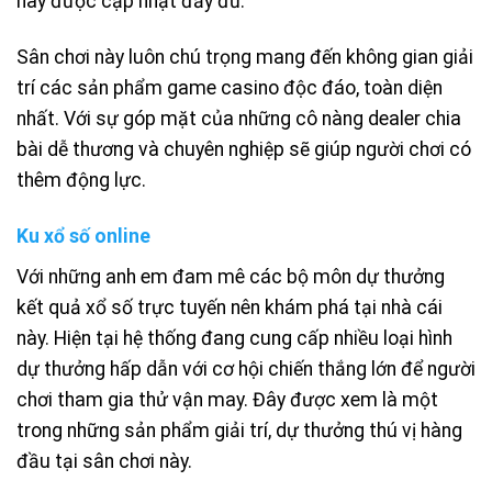
này được cập nhật đầy đủ.
Sân chơi này luôn chú trọng mang đến không gian giải
trí các sản phẩm game casino độc đáo, toàn diện
nhất. Với sự góp mặt của những cô nàng dealer chia
bài dễ thương và chuyên nghiệp sẽ giúp người chơi có
thêm động lực.
Ku xổ số online
Với những anh em đam mê các bộ môn dự thưởng
kết quả xổ số trực tuyến nên khám phá tại nhà cái
này. Hiện tại hệ thống đang cung cấp nhiều loại hình
dự thưởng hấp dẫn với cơ hội chiến thắng lớn để người
chơi tham gia thử vận may. Đây được xem là một
trong những sản phẩm giải trí, dự thưởng thú vị hàng
đầu tại sân chơi này.