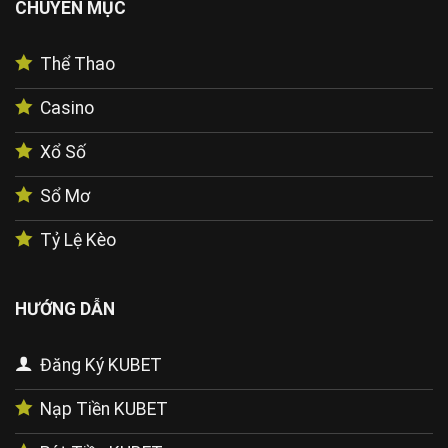
CHUYÊN MỤC
Thể Thao
Casino
Xổ Số
Sổ Mơ
Tỷ Lệ Kèo
HƯỚNG DẪN
Đăng Ký KUBET
Nạp Tiền KUBET