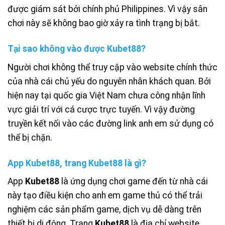
được giám sát bởi chính phủ Philippines. Vì vậy sân
chơi này sẽ không bao giờ xảy ra tình trạng bị bắt.
Tại sao không vào được Kubet88?
Người chơi không thể truy cập vào website chính thức
của nhà cái chủ yếu do nguyên nhân khách quan. Bởi
hiện nay tại quốc gia Việt Nam chưa công nhận lĩnh
vực giải trí với cá cược trực tuyến. Vì vậy đường
truyền kết nối vào các đường link anh em sử dụng có
thể bị chặn.
App Kubet88, trang Kubet88 là gì?
App
Kubet88
là ứng dụng chơi game đến từ nhà cái
này tạo điều kiện cho anh em game thủ có thể trải
nghiệm các sản phẩm game, dịch vụ dễ dàng trên
thiết bị di động. Trang
Kubet88
là địa chỉ website