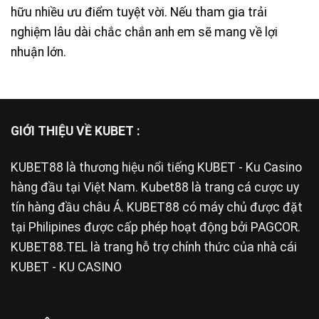
hữu nhiều ưu điểm tuyệt vời. Nếu tham gia trải
nghiệm lâu dài chắc chắn anh em sẽ mang về lợi
nhuận lớn.
GIỚI THIỆU VỀ KUBET :
KUBET88
là thương hiệu nổi tiếng KUBET - Ku Casino
hàng đầu tại Việt Nam. Kubet88 là trang cá cược uy
tín hàng đầu châu Á. KUBET88 có máy chủ được đặt
tại Philipines được cấp phép hoạt động bởi PAGCOR.
KUBET88.TEL là trang hỗ trợ chính thức của nhà cái
KUBET - KU CASINO