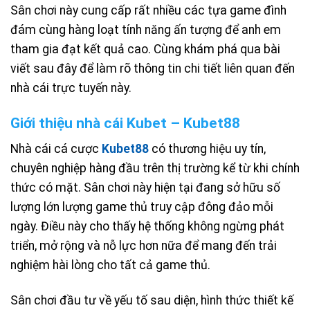
Sân chơi này cung cấp rất nhiều các tựa game đình
đám cùng hàng loạt tính năng ấn tượng để anh em
tham gia đạt kết quả cao. Cùng khám phá qua bài
viết sau đây để làm rõ thông tin chi tiết liên quan đến
nhà cái trực tuyến này.
Giới thiệu nhà cái Kubet – Kubet88
Nhà cái cá cược
Kubet88
có thương hiệu uy tín,
chuyên nghiệp hàng đầu trên thị trường kể từ khi chính
thức có mặt. Sân chơi này hiện tại đang sở hữu số
lượng lớn lượng game thủ truy cập đông đảo mỗi
ngày. Điều này cho thấy hệ thống không ngừng phát
triển, mở rộng và nỗ lực hơn nữa để mang đến trải
nghiệm hài lòng cho tất cả game thủ.
Sân chơi đầu tư về yếu tố sau diện, hình thức thiết kế