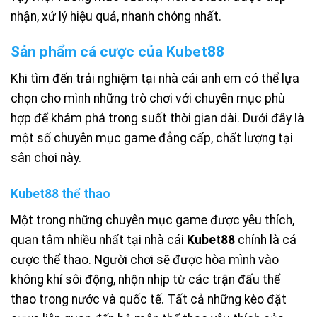
nhận, xử lý hiệu quả, nhanh chóng nhất.
Sản phẩm cá cược của Kubet88
Khi tìm đến trải nghiệm tại nhà cái anh em có thể lựa
chọn cho mình những trò chơi với chuyên mục phù
hợp để khám phá trong suốt thời gian dài. Dưới đây là
một số chuyên mục game đẳng cấp, chất lượng tại
sân chơi này.
Kubet88 thể thao
Một trong những chuyên mục game được yêu thích,
quan tâm nhiều nhất tại nhà cái
Kubet88
chính là cá
cược thể thao. Người chơi sẽ được hòa mình vào
không khí sôi động, nhộn nhịp từ các trận đấu thể
thao trong nước và quốc tế. Tất cả những kèo đặt