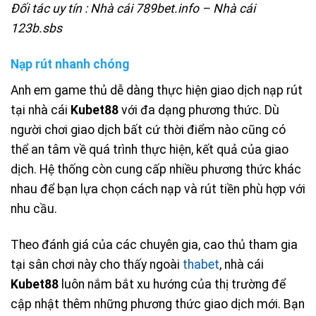
Đối tác uy tín : Nhà cái 789bet.info – Nhà cái
123b.sbs
Nạp rút nhanh chóng
Anh em game thủ dễ dàng thực hiện giao dịch nạp rút
tại nhà cái
Kubet88
với đa dạng phương thức. Dù
người chơi giao dịch bất cứ thời điểm nào cũng có
thể an tâm về quá trình thực hiện, kết quả của giao
dịch. Hệ thống còn cung cấp nhiều phương thức khác
nhau để bạn lựa chọn cách nạp và rút tiền phù hợp với
nhu cầu.
Theo đánh giá của các chuyên gia, cao thủ tham gia
tại sân chơi này cho thấy ngoài
thabet
, nhà cái
Kubet88
luôn nắm bắt xu hướng của thị trường để
cập nhật thêm những phương thức giao dịch mới. Bạn