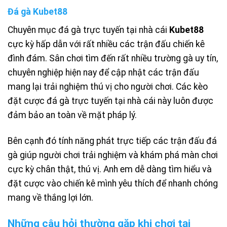
Đá gà Kubet88
Chuyên mục đá gà trực tuyến tại nhà cái
Kubet88
cực kỳ hấp dẫn với rất nhiều các trận đấu chiến kê
đình đám. Sân chơi tìm đến rất nhiều trường gà uy tín,
chuyên nghiệp hiện nay để cập nhật các trận đấu
mang lại trải nghiệm thú vị cho người chơi. Các kèo
đặt cược đá gà trực tuyến tại nhà cái này luôn được
đảm bảo an toàn về mặt pháp lý.
Bên cạnh đó tính năng phát trực tiếp các trận đấu đá
gà giúp người chơi trải nghiệm và khám phá màn chơi
cực kỳ chân thật, thú vị. Anh em dễ dàng tìm hiểu và
đặt cược vào chiến kê mình yêu thích để nhanh chóng
mang về thắng lợi lớn.
Những câu hỏi thường gặp khi chơi tại