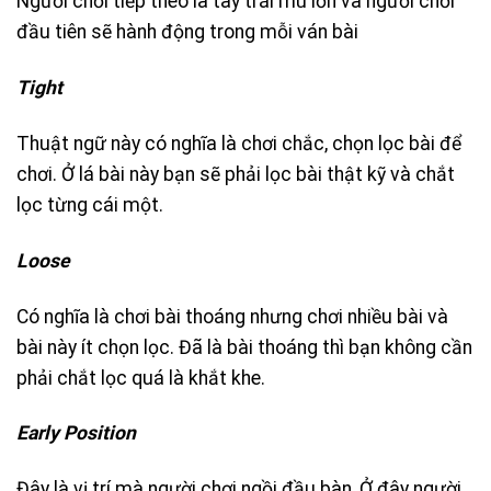
Người chơi tiếp theo là tay trái mù lớn và người chơi
đầu tiên sẽ hành động trong mỗi ván bài
Tight
Thuật ngữ này có nghĩa là chơi chắc, chọn lọc bài để
chơi. Ở lá bài này bạn sẽ phải lọc bài thật kỹ và chắt
lọc từng cái một.
Loose
Có nghĩa là chơi bài thoáng nhưng chơi nhiều bài và
bài này ít chọn lọc. Đã là bài thoáng thì bạn không cần
phải chắt lọc quá là khắt khe.
Early Position
Đây là vị trí mà người chơi ngồi đầu bàn, Ở đây người