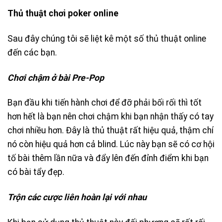
Thủ thuật chơi poker online
Sau đây chúng tôi sẽ liệt kê một số thủ thuật online
đến các bạn.
Chơi chậm ở bài Pre-Pop
Bạn đầu khi tiến hành chơi để đỡ phải bối rối thì tốt
hơn hết là bạn nên chơi chậm khi bạn nhận thấy có tay
chơi nhiều hơn. Đây là thủ thuật rất hiệu quả, thậm chí
nó còn hiệu quả hơn cả blind. Lúc này bạn sẽ có cơ hội
tố bài thêm lần nữa và đẩy lên đến đỉnh điểm khi bạn
có bài tẩy đẹp.
Trộn các cược liên hoàn lại với nhau