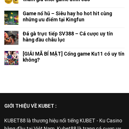
Game nổ hũ – Siêu hay ho hot hit cùng
những ưu điểm tại Kingfun
Đá gà trực tiếp SV388 – Cá cược uy tín
hàng đầu châu lục
[GIẢI MÃ BÍ MẬT] Cổng game Ku11 có uy tín
không?
GIỚI THIỆU VỀ KUBET :
KUBET88
là thương hiệu nổi tiếng KUBET - Ku Casino
hàng đầu tại Việt Nam. Kubet88 là trang cá cược uy