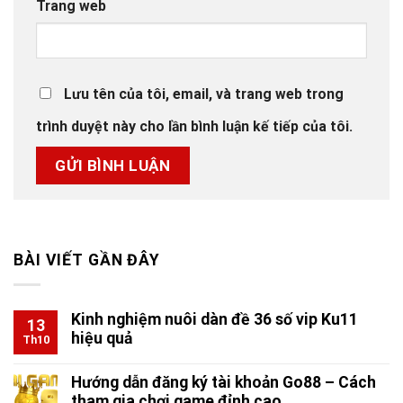
Trang web
Lưu tên của tôi, email, và trang web trong
trình duyệt này cho lần bình luận kế tiếp của tôi.
BÀI VIẾT GẦN ĐÂY
Kinh nghiệm nuôi dàn đề 36 số vip Ku11
13
hiệu quả
Th10
Hướng dẫn đăng ký tài khoản Go88 – Cách
tham gia chơi game đỉnh cao