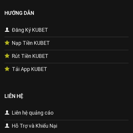
HƯỚNG DẪN
Đăng Ký KUBET
Nạp Tiền KUBET
Rút Tiền KUBET
Tải App KUBET
LIÊN HỆ
Liên hệ quảng cáo
Hỗ Trợ và Khiếu Nại