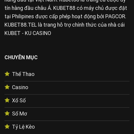
tín hàng đầu châu Á. KUBET88 có máy chủ được đặt
tại Philipines được cấp phép hoạt động bởi PAGCOR.
KUBET88.TEL là trang hỗ trợ chính thức của nhà cái
KUBET - KU CASINO
CHUYÊN MỤC
Thể Thao
Casino
Xổ Số
Sổ Mơ
Tỷ Lệ Kèo