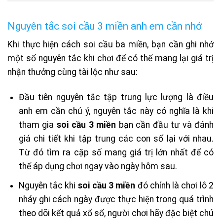
Nguyên tắc soi cầu 3 miền anh em cần nhớ
Khi thực hiện cách
soi cầu ba miền, bạn cần ghi nhớ
một số nguyên tắc khi chơi để có thể mang lại giá trị
nhận thưởng cùng tài lộc như sau:
Đầu tiên nguyên tắc tập trung lực lượng là điều
anh em cần chú ý, nguyên tắc này có nghĩa là khi
tham gia
soi cầu 3 miền
bạn cần đầu tư và đánh
giá chi tiết khi tập trung các con số lại với nhau.
Từ đó tìm ra cặp số mang giá trị lớn nhất để có
thể áp dụng chơi ngay vào ngày hôm sau.
Nguyên tắc khi
soi cầu 3 miền
đó chính là chơi lô 2
nháy ghi cách ngày được thực hiện trong quá trình
theo dõi kết quả xổ số, người chơi hãy đặc biệt chú