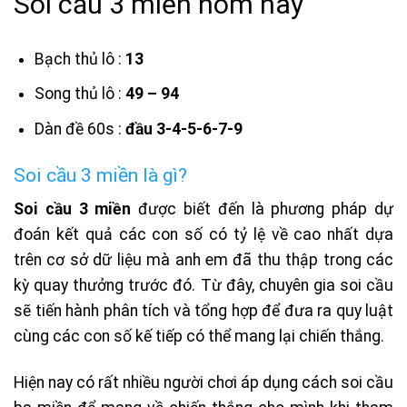
Soi cầu 3 miền hôm nay
Bạch thủ lô :
13
Song thủ lô :
49 – 94
Dàn đề 60s :
đầu 3-4-5-6-7-9
Soi cầu 3 miền là gì?
Soi cầu 3 miền
được biết đến là phương pháp dự
đoán kết quả các con số có tỷ lệ về cao nhất dựa
trên cơ sở dữ liệu mà anh em đã thu thập trong các
kỳ quay thưởng trước đó. Từ đây, chuyên gia soi cầu
sẽ tiến hành phân tích và tổng hợp để đưa ra quy luật
cùng các con số kế tiếp có thể mang lại chiến thắng.
Hiện nay có rất nhiều người chơi áp dụng cách soi cầu