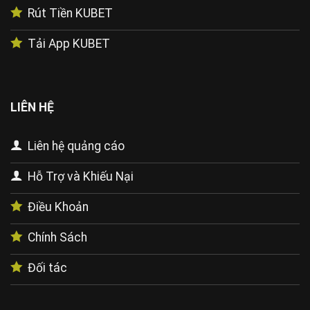
Rút Tiền KUBET
Tải App KUBET
LIÊN HỆ
Liên hệ quảng cáo
Hỗ Trợ và Khiếu Nại
Điều Khoản
Chính Sách
Đối tác