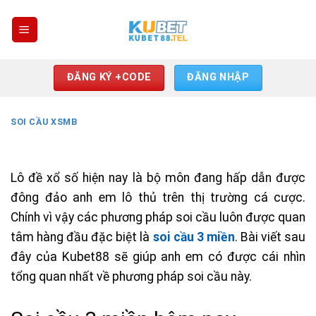
Skip
to
content
ĐĂNG KÝ +CODE
ĐĂNG NHẬP
SOI CẦU XSMB
Lô đề xổ số hiện nay là bộ môn đang hấp dẫn được
đông đảo anh em lô thủ trên thị trường cá cược.
Chính vì vậy các phương pháp soi cầu luôn được quan
tâm hàng đầu đặc biệt là
soi cầu 3 miền
. Bài viết sau
đây của Kubet88 sẽ giúp anh em có được cái nhìn
tổng quan nhất về phương pháp soi cầu này.