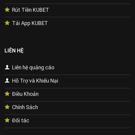
Rút Tiền KUBET
Tải App KUBET
LIÊN HỆ
Liên hệ quảng cáo
Hỗ Trợ và Khiếu Nại
Điều Khoản
Chính Sách
Đối tác