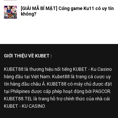
[GIẢI MÃ BÍ MẬT] Cổng game Ku11 có uy tín
không?
GIỚI THIỆU VỀ KUBET :
KUBET88
là thương hiệu nổi tiếng KUBET - Ku Casino
hàng đầu tại Việt Nam. Kubet88 là trang cá cược uy
tín hàng đầu châu Á. KUBET88 có máy chủ được đặt
tại Philipines được cấp phép hoạt động bởi PAGCOR.
KUBET88.TEL là trang hỗ trợ chính thức của nhà cái
KUBET - KU CASINO