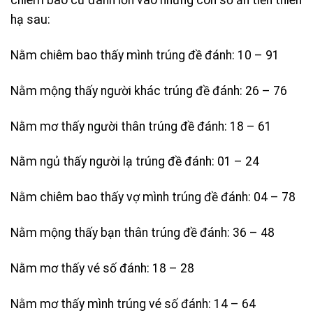
hạ sau:
Nằm chiêm bao thấy mình trúng đề đánh: 10 – 91
Nằm mộng thấy người khác trúng đề đánh: 26 – 76
Nằm mơ thấy người thân trúng đề đánh: 18 – 61
Nằm ngủ thấy người lạ trúng đề đánh: 01 – 24
Nằm chiêm bao thấy vợ mình trúng đề đánh: 04 – 78
Nằm mộng thấy bạn thân trúng đề đánh: 36 – 48
Nằm mơ thấy vé số đánh: 18 – 28
Nằm mơ thấy mình trúng vé số đánh: 14 – 64