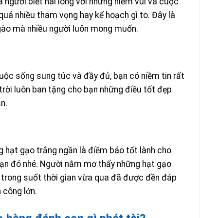
à người biết hài lòng với những niềm vui và cuộc
quá nhiều tham vọng hay kế hoạch gì to. Đây là
gào mà nhiều người luôn mong muốn.
ộc sống sung túc và đầy đủ, bạn có niềm tin rất
trời luôn ban tặng cho bạn những điều tốt đẹp
n.
 hạt gạo trắng ngần là điềm báo tốt lành cho
bạn đó nhé. Người nằm mơ thấy những hạt gạo
 trong suốt thời gian vừa qua đã được đền đáp
 công lớn.