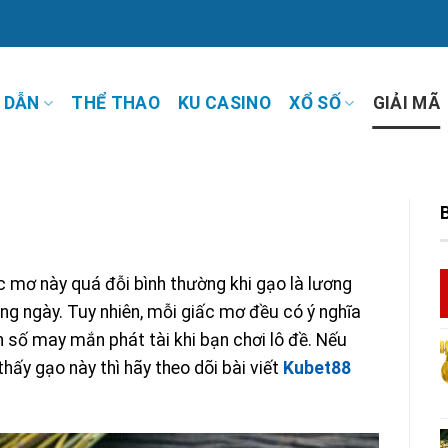
 DẪN
THỂ THAO
KU CASINO
XỔ SỐ
GIẢI MÃ
c mơ này quá đỗi bình thường khi gạo là lương
g ngày. Tuy nhiên, mỗi giấc mơ đều có ý nghĩa
 số may mắn phát tài khi bạn chơi lô đề. Nếu
hấy gạo này thì hãy theo dõi bài viết
Kubet88