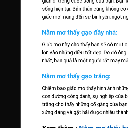
giản dị trong cuộc sống của bạn. Bạn l
sống hiện tại. Bản thân cũng không có 
giấc mơ mang đến sự bình yên, ngọt n
Nằm mơ thấy gạo đầy nhà:
Giấc mơ này cho thấy bạn sẽ có một cu
lớn vào những điều tốt đẹp. Do đó ông 
nhất, bạn quả là một người rất may mắ
Nằm mơ thấy gạo trắng:
Chiêm bao giấc mơ thấy hình ảnh những
con đường công danh, sự nghiệp của 
trắng cho thấy những cố gắng của bạn
xứng đáng và gặt hái được nhiều thành