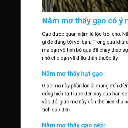
Nằm mơ thấy gạo có ý n
Gạo được quan niệm là lộc trời cho. N
gì đó đang tới với bạn. Trong quá khứ 
mà bạn vô tình bỏ qua để chạy theo s
nhở cho bạn về điều thân thuộc ấy.
Nằm mơ thấy hạt gạo :
Giấc mơ này phần lớn là mang đến điề
cống hiến từ trước đến nay của bạn s
vào đó, giấc mơ này còn thể hiện khả 
tích sắp đến.
Nằm mơ thấy gạo nếp: