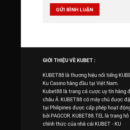
GIỚI THIỆU VỀ KUBET :
KUBET88
là thương hiệu nổi tiếng KUB
Ku Casino hàng đầu tại Việt Nam.
Kubet88 là trang cá cược uy tín hàng 
châu Á. KUBET88 có máy chủ được đặ
tại Philipines được cấp phép hoạt độn
bởi PAGCOR. KUBET88.TEL là trang hỗ 
chính thức của nhà cái KUBET - KU