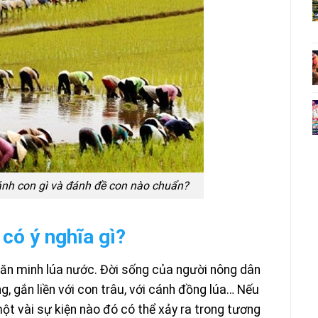
ánh con gì và đánh đề con nào chuẩn?
có ý nghĩa gì?
 văn minh lúa nước. Đời sống của người nông dân
ng, gắn liền với con trâu, với cánh đồng lúa… Nếu
một vài sự kiện nào đó có thể xảy ra trong tương