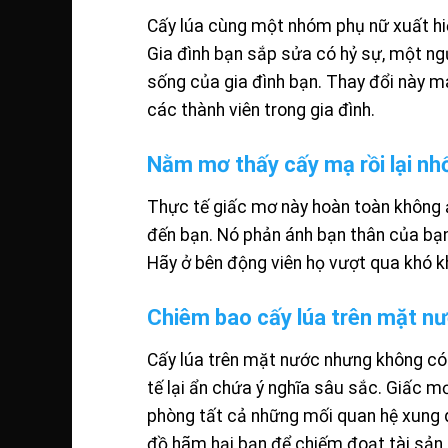
Cấy lúa cùng một nhóm phụ nữ xuất hi
Gia đình bạn sắp sửa có hỷ sự, một ng
sống của gia đình bạn. Thay đổi này ma
các thành viên trong gia đình.
Nằm mơ thấy cấy mạ rồi lại nhổ
Thực tế giấc mơ này hoàn toàn không 
đến bạn. Nó phản ánh bạn thân của bạn 
Hãy ở bên động viên họ vượt qua khó kh
Chiêm bao cấy lúa trên mặt n
Cấy lúa trên mặt nước nhưng không có
tế lại ẩn chứa ý nghĩa sâu sắc. Giấc mơ
phòng tất cả những mối quan hệ xung q
đồ hãm hại bạn để chiếm đoạt tài sản.