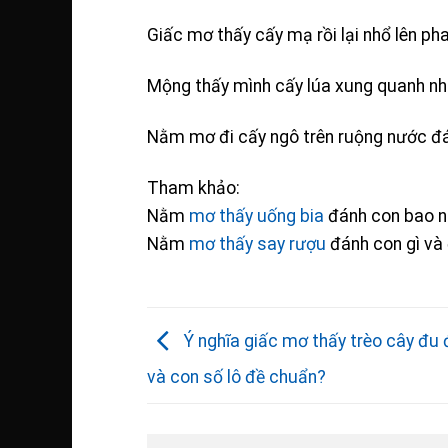
Giấc mơ thấy cấy mạ rồi lại nhổ lên ph
Mộng thấy mình cấy lúa xung quanh nh
Nằm mơ đi cấy ngô trên ruộng nước đá
Tham khảo:
Nằm
mơ thấy uống bia
đánh con bao n
Nằm
mơ thấy say rượu
đánh con gì và
Ý nghĩa giấc mơ thấy trèo cây đu 
và con số lô đề chuẩn?