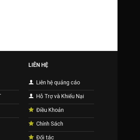
LIÊN HỆ
Liên hệ quảng cáo
T
Hỗ Trợ và Khiếu Nại
Điều Khoản
Chính Sách
Đối tác