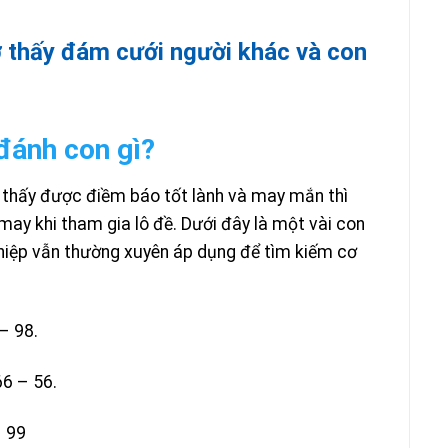
ơ thấy đám cưới người khác và con
đánh con gì?
 thấy được điềm báo tốt lành và may mắn thì
ay khi tham gia lô đề. Dưới đây là một vài con
iệp vẫn thường xuyên áp dụng để tìm kiếm cơ
– 98.
6 – 56.
– 99