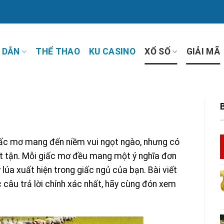
 DẪN
THỂ THAO
KU CASINO
XỔ SỐ
GIẢI MÃ
iấc mơ mang đến niềm vui ngọt ngào, nhưng có
t tận. Mỗi giấc mơ đều mang một ý nghĩa đơn
lúa xuất hiện trong giấc ngủ của bạn. Bài viết
câu trả lời chính xác nhất, hãy cùng đón xem