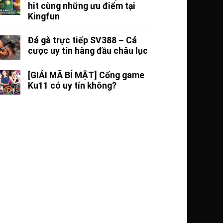
hit cùng những ưu điểm tại
Kingfun
Đá gà trực tiếp SV388 – Cá
cược uy tín hàng đầu châu lục
[GIẢI MÃ BÍ MẬT] Cổng game
Ku11 có uy tín không?