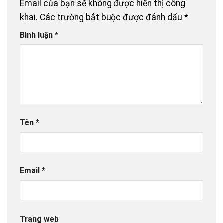
Email của bạn sẽ không được hiển thị công
khai.
Các trường bắt buộc được đánh dấu
*
Bình luận
*
Tên
*
Email
*
Trang web