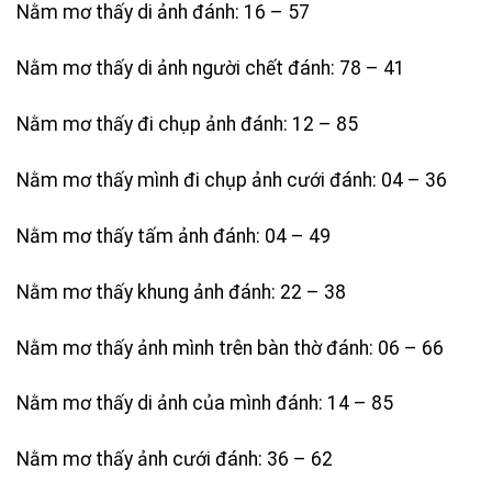
Nằm mơ thấy di ảnh đánh: 16 – 57
Nằm mơ thấy di ảnh người chết đánh: 78 – 41
Nằm mơ thấy đi chụp ảnh đánh: 12 – 85
Nằm mơ thấy mình đi chụp ảnh cưới đánh: 04 – 36
Nằm mơ thấy tấm ảnh đánh: 04 – 49
Nằm mơ thấy khung ảnh đánh: 22 – 38
Nằm mơ thấy ảnh mình trên bàn thờ đánh: 06 – 66
Nằm mơ thấy di ảnh của mình đánh: 14 – 85
Nằm mơ thấy ảnh cưới đánh: 36 – 62