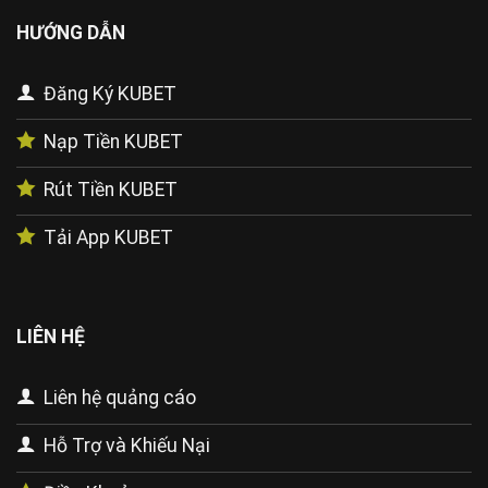
HƯỚNG DẪN
Đăng Ký KUBET
Nạp Tiền KUBET
Rút Tiền KUBET
Tải App KUBET
LIÊN HỆ
Liên hệ quảng cáo
Hỗ Trợ và Khiếu Nại