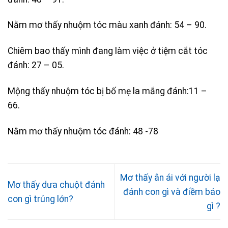
Nằm mơ thấy nhuộm tóc màu xanh đánh: 54 – 90.
Chiêm bao thấy mình đang làm việc ở tiệm cắt tóc
đánh: 27 – 05.
Mộng thấy nhuộm tóc bị bố mẹ la mắng đánh:11 –
66.
Nằm mơ thấy nhuộm tóc đánh: 48 -78
Mơ thấy ân ái với người lạ
Mơ thấy dưa chuột đánh
đánh con gì và điềm báo
con gì trúng lớn?
gì ?