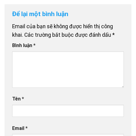
Để lại một bình luận
Email của bạn sẽ không được hiển thị công
khai.
Các trường bắt buộc được đánh dấu
*
Bình luận
*
Tên
*
Email
*