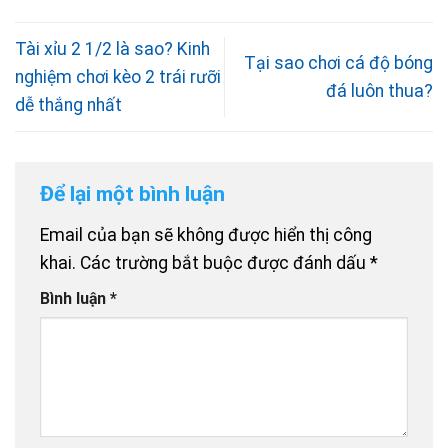
Tài xỉu 2 1/2 là sao? Kinh
Tại sao chơi cá độ bóng
nghiệm chơi kèo 2 trái rưỡi
đá luôn thua?
dễ thắng nhất
Để lại một bình luận
Email của bạn sẽ không được hiển thị công
khai.
Các trường bắt buộc được đánh dấu
*
Bình luận
*