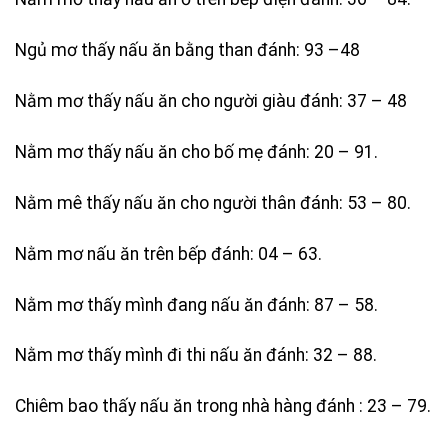
Ngủ mơ thấy nấu ăn bằng than đánh: 93 –48
Nằm mơ thấy nấu ăn cho người giàu đánh: 37 – 48
Nằm mơ thấy nấu ăn cho bố mẹ đánh: 20 – 91.
Nằm mê thấy nấu ăn cho người thân đánh: 53 – 80.
Nằm mơ nấu ăn trên bếp đánh: 04 – 63.
Nằm mơ thấy mình đang nấu ăn đánh: 87 – 58.
Nằm mơ thấy mình đi thi nấu ăn đánh: 32 – 88.
Chiêm bao thấy nấu ăn trong nhà hàng đánh : 23 – 79.