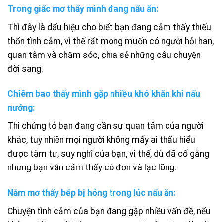
Trong giấc mơ thấy mình đang nấu ăn:
Thì đây là dấu hiệu cho biết bạn đang cảm thấy thiếu
thốn tình cảm, vì thế rất mong muốn có người hỏi han,
quan tâm và chăm sóc, chia sẻ những câu chuyện
đời sang.
Chiêm bao thấy mình gặp nhiều khó khăn khi nấu
nướng:
Thì chứng tỏ bạn đang cần sự quan tâm của người
khác, tuy nhiên mọi người không mấy ai thấu hiểu
được tâm tư, suy nghĩ của bạn, vì thế, dù đã cố gắng
nhưng bạn vẫn cảm thấy cô đơn và lạc lõng.
Nằm mơ thấy bếp bị hỏng trong lúc nấu ăn:
Chuyện tình cảm của bạn đang gặp nhiều vấn đề, nếu