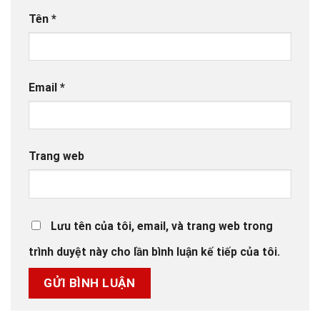
Tên
*
Email
*
Trang web
Lưu tên của tôi, email, và trang web trong
trình duyệt này cho lần bình luận kế tiếp của tôi.