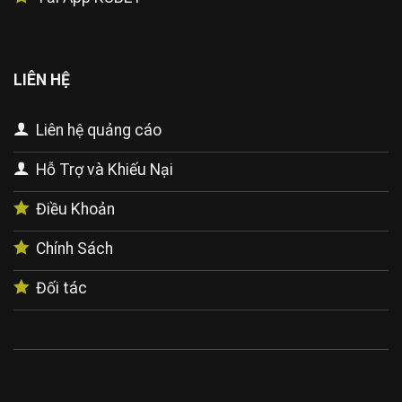
LIÊN HỆ
Liên hệ quảng cáo
Hỗ Trợ và Khiếu Nại
Điều Khoản
Chính Sách
Đối tác