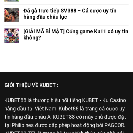
Đá gà trực tiếp SV388 – Cá cược uy tín
hàng đầu châu lục
[GIẢI MÃ BÍ MẬT] Cổng game Ku11 có uy tín
không?
GIỚI THIỆU VỀ KUBET :
KUBET88
là thương hiệu nổi tiếng KUBET - Ku Casino
hàng đầu tại Việt Nam. Kubet88 là trang cá cược uy
tín hàng đầu châu Á. KUBET88 có máy chủ được đặt
tại Philipines được cấp phép hoạt động bởi PAGCOR.