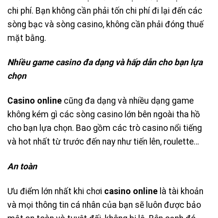
chi phí. Bạn không cần phải tốn chi phí đi lại đến các
sòng bạc và sòng casino, không cần phải đóng thuế
mặt bằng.
Nhiều game casino đa dạng và hấp dẫn cho bạn lựa
chọn
Casino online
cũng đa dạng và nhiều dạng game
không kém gì các sòng casino lớn bên ngoài tha hồ
cho bạn lựa chọn. Bao gồm các trò casino nổi tiếng
và hot nhất từ trước đến nay như tiến lên, roulette…
An toàn
Ưu điểm lớn nhất khi chơi
casino online
là tài khoản
và mọi thông tin cá nhân của bạn sẽ luôn được bảo