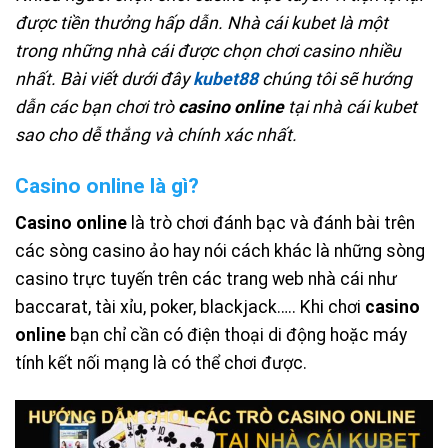
được tiền thưởng hấp dẫn. Nhà cái kubet là một
trong những nhà cái được chọn chơi casino nhiều
nhất. Bài viết dưới đây
kubet88
chúng tôi sẽ hướng
dẫn các bạn chơi trò
casino online
tại nhà cái kubet
sao cho dễ thắng và chính xác nhất.
Casino online là gì?
Casino online
là trò chơi đánh bạc và đánh bài trên
các sòng casino ảo hay nói cách khác là những sòng
casino trực tuyến trên các trang web nhà cái như
baccarat, tài xỉu, poker, blackjack….. Khi chơi
casino
online
bạn chỉ cần có điện thoại di động hoặc máy
tính kết nối mạng là có thể chơi được.