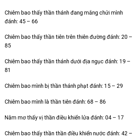
Chiêm bao thấy thần thánh đang mắng chửi mình
đánh: 45 – 66
Chiêm bao thấy thần tiên trên thiên đường đánh: 20 –
85
Chiêm bao thấy thần thánh dưới địa ngục đánh: 19 –
81
Chiêm bao mình bị thần thánh phạt đánh: 15 – 29
Chiêm bao mình là thần tiên đánh: 68 – 86
Nằm mơ thấy vị thần điều khiển lửa đánh: 04 – 17
Chiêm bao thấy thần thần điều khiển nước đánh: 42 –