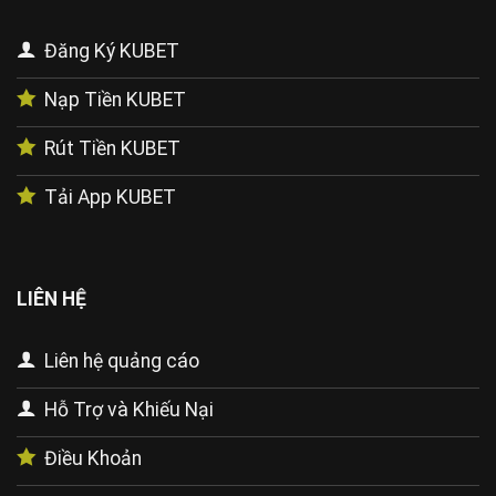
Đăng Ký KUBET
Nạp Tiền KUBET
Rút Tiền KUBET
Tải App KUBET
LIÊN HỆ
Liên hệ quảng cáo
Hỗ Trợ và Khiếu Nại
Điều Khoản