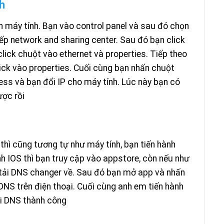
h
n máy tính. Bạn vào control panel và sau đó chọn
ếp network and sharing center. Sau đó bạn click
lick chuột vào ethernet và properties. Tiếp theo
lick vào properties. Cuối cùng bạn nhấn chuột
ess và bạn đổi IP cho máy tính. Lúc này bạn có
ược rồi
, thì cũng tương tự như máy tính, bạn tiến hành
h IOS thì bạn truy cập vào appstore, còn nếu như
 tải DNS changer về. Sau đó bạn mở app và nhấn
DNS trên điện thoại. Cuối cùng anh em tiến hành
ổi DNS thành công