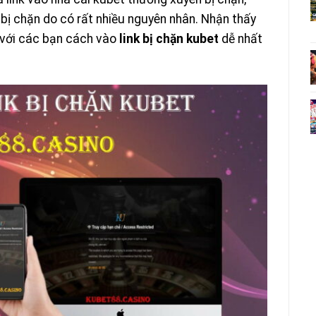
bị chặn do có rất nhiều nguyên nhân. Nhận thấy
 với các bạn cách vào
link bị chặn kubet
dễ nhất