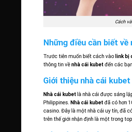
Cách vào
Những điều cần biết về 
Trước tiên muốn biết cách vào
link bị
thông tin về
nhà cái kubet
đến các bạn
Giới thiệu nhà cái kubet
Nhà cái kubet
là nhà cái được sáng lậ
Philippines.
Nhà cái kubet
đã có hơn 1
casino. Đây là một nhà cái uy tín, đã 
trên thế giới nhận định là một trong top 