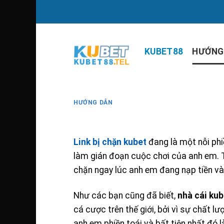
Skip
to
content
KUBET88
HƯỚNG
HƯỚNG DẪN
Link bị chặn kubet
đang là một nỗi phi
làm gián đoạn cuộc chơi của anh em. T
chặn ngay lúc anh em đang nạp tiền và
Như các bạn cũng đã biết,
nhà cái kub
cá cược trên thế giới, bởi vì sự chất l
anh em phiền toái và bất tiện nhất đó l