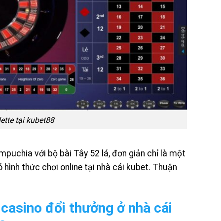
ette tại kubet88
uchia với bộ bài Tây 52 lá, đơn giản chỉ là một
 hình thức chơi online tại nhà cái kubet. Thuận
 casino đổi thưởng ở nhà cái