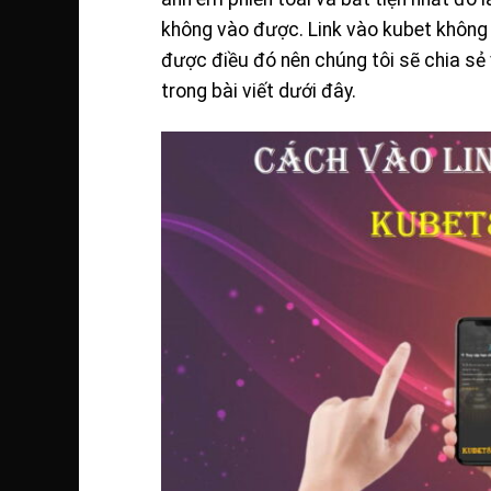
không vào được. Link vào kubet không 
được điều đó nên chúng tôi sẽ chia sẻ
trong bài viết dưới đây.