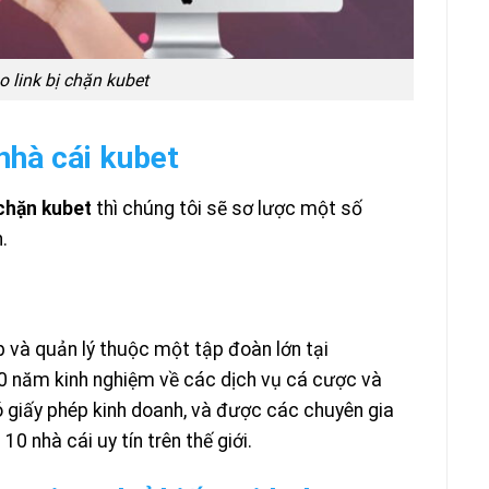
 link bị chặn kubet
nhà cái kubet
 chặn kubet
thì chúng tôi sẽ sơ lược một số
.
p và quản lý thuộc một tập đoàn lớn tại
0 năm kinh nghiệm về các dịch vụ cá cược và
có giấy phép kinh doanh, và được các chuyên gia
10 nhà cái uy tín trên thế giới.