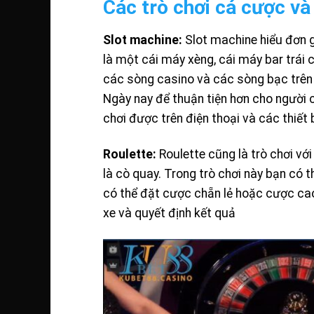
Các trò chơi cá cược và
Slot machine:
Slot machine hiểu đơn 
là một cái máy xèng, cái máy bar trái 
các sòng casino và các sòng bạc trên th
Ngày nay để thuận tiện hơn cho người c
chơi được trên điện thoại và các thiết b
Roulette:
Roulette cũng là trò chơi vớ
là cò quay. Trong trò chơi này bạn có 
có thể đặt cược chẵn lẻ hoặc cược cao
xe và quyết định kết quả