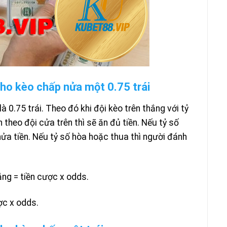
cho kèo chấp nửa một 0.75 trái
à 0.75 trái. Theo đó khi đội kèo trên thắng với tỷ
 theo đội cửa trên thì sẽ ăn đủ tiền. Nếu tỷ số
 nửa tiền. Nếu tỷ số hòa hoặc thua thì người đánh
hắng = tiền cược x odds.
ược x odds.