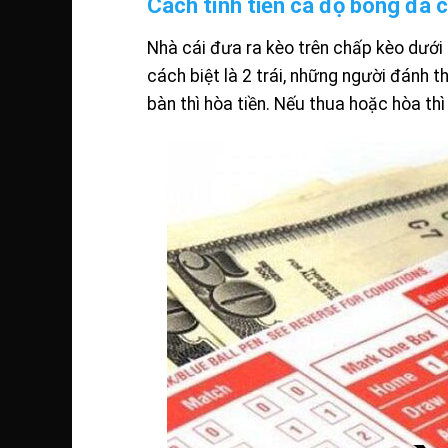
Cách tính tiền cá độ bóng đá 
Nhà cái đưa ra kèo trên chấp kèo dưới l
cách biệt là 2 trái, những người đánh t
bàn thì hòa tiền. Nếu thua hoặc hòa thì