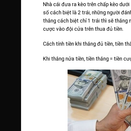
Nhà cái đưa ra kèo trên chấp kèo dưới l
số cách biệt là 2 trái, những người đánh
thắng cách biệt chỉ 1 trái thì sẽ thắng
cược vào đội cửa trên thua đủ tiền.
Cách tính tiền khi thắng đủ tiền, tiền t
Khi thắng nửa tiền, tiền thắng = tiền c