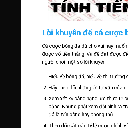
Lời khuyên để cá cược 
Cá cược bóng đá dù cho vui hay muốn k
được số tiền thắng. Và để đạt được đ
người chơi một só lời khuyên.
Hiểu về bóng đá, hiểu về thị trường
Hãy theo dõi những lời tư vấn của c
Xem xét kỹ càng năng lực thực tế củ
bằng. Nhưng phải xem đội hình ra tr
đá là tấn công hay phòng thủ.
Theo dõi sát các tỷ lệ cược chính 