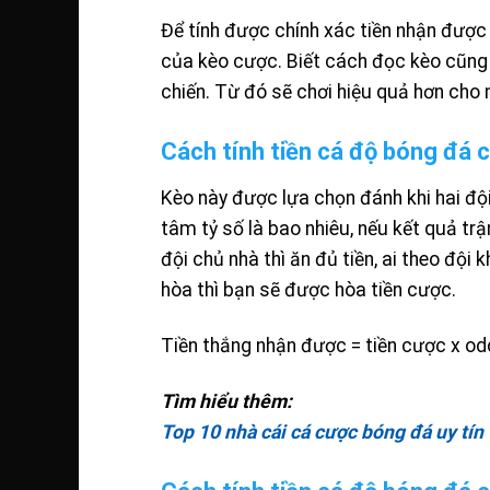
Để tính được chính xác tiền nhận được
của kèo cược. Biết cách đọc kèo cũng 
chiến. Từ đó sẽ chơi hiệu quả hơn cho
Cách tính tiền cá độ bóng đá 
Kèo này được lựa chọn đánh khi hai độ
tâm tỷ số là bao nhiêu, nếu kết quả trậ
đội chủ nhà thì ăn đủ tiền, ai theo đội 
hòa thì bạn sẽ được hòa tiền cược.
Tiền thắng nhận được = tiền cược x od
Tìm hiểu thêm:
Top 10 nhà cái cá cược bóng đá uy tín