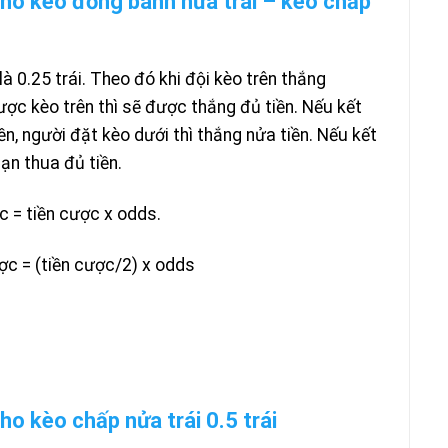
cho kèo đồng banh nửa trái – kèo chấp
à 0.25 trái. Theo đó khi đội kèo trên thắng
ợc kèo trên thì sẽ được thắng đủ tiền. Nếu kết
ền, người đặt kèo dưới thì thắng nửa tiền. Nếu kết
bạn thua đủ tiền.
c = tiền cược x odds.
ược = (tiền cược/2) x odds
ho kèo chấp nửa trái 0.5 trái