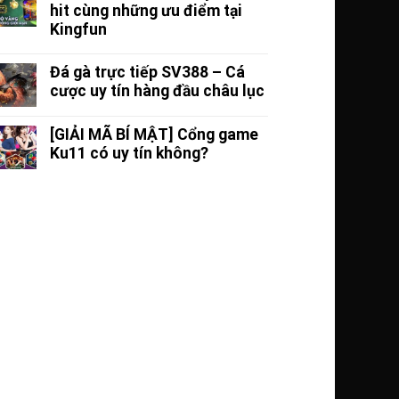
hit cùng những ưu điểm tại
Kingfun
Đá gà trực tiếp SV388 – Cá
cược uy tín hàng đầu châu lục
[GIẢI MÃ BÍ MẬT] Cổng game
Ku11 có uy tín không?