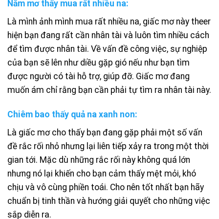
Nằm mơ thấy mua rất nhiều na:
Là mình ảnh mình mua rất nhiều na, giấc mơ này theer
hiện bạn đang rất cần nhân tài và luôn tìm nhiều cách
để tìm được nhân tài. Về vấn đề công việc, sự nghiệp
của bạn sẽ lên như diều gặp gió nếu như bạn tìm
được người có tài hỗ trợ, giúp đỡ. Giấc mơ đang
muốn ám chỉ rằng bạn cần phải tự tìm ra nhân tài này.
Chiêm bao thấy quả na xanh non
:
Là giấc mơ cho thấy bạn đang gặp phải một số vấn
đề rắc rối nhỏ nhưng lại liên tiếp xảy ra trong một thời
gian tới. Mặc dù những rắc rối này không quá lớn
nhưng nó lại khiến cho bạn cảm thấy mệt mỏi, khó
chịu và vô cùng phiền toái. Cho nên tốt nhất bạn hãy
chuẩn bị tinh thần và hướng giải quyết cho những việc
sắp diễn ra.