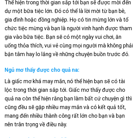
Thể hiện trong thời gian sắp tới bạn sẽ được mời đến
dự một bữa tiệc lớn. Đó có thể là lời mời từ bạn bè,
gia đình hoặc đồng nghiệp. Họ có tin mừng lớn và tổ
chức tiệc mừng và bạn là người vinh hạnh được tham
gia vào bữa tiệc. Bạn sẽ có một ngày vui chơi, ăn
uống thỏa thích, vui vẻ cùng mọi người mà không phải
bận tâm hay lo lắng về những chuyện buồn trước đó.
Ngủ mơ thấy được cho quả na:
Là giấc mơ khá may mắn, nó thể hiện bạn sẽ có tài
lộc trong thời gian sắp tới. Giấc mơ thấy được cho
quả na còn thể hiện rằng bạn làm bất cứ chuyện gì thì
cũng đều sẽ gặp nhiều may mắn và có kết quả tốt,
mang đến nhiều thành công rất lớn cho bạn và bạn
nên trân trọng về điều này.