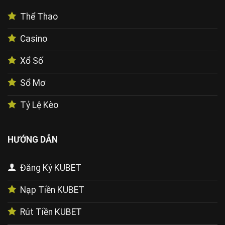
Thể Thao
Casino
Xổ Số
Sổ Mơ
Tỷ Lệ Kèo
HƯỚNG DẪN
Đăng Ký KUBET
Nạp Tiền KUBET
Rút Tiền KUBET