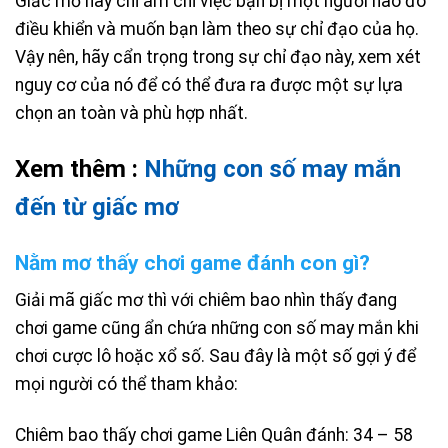
Giấc mơ này chỉ ám chỉ việc bạn bị một người nào đó
điều khiển và muốn bạn làm theo sự chỉ đạo của họ.
Vậy nên, hãy cẩn trọng trong sự chỉ đạo này, xem xét
nguy cơ của nó để có thể đưa ra được một sự lựa
chọn an toàn và phù hợp nhất.
Xem thêm :
Những con số may mắn
đến từ giấc mơ
Nằm mơ thấy chơi game đánh con gì?
Giải mã giấc mơ thì với chiêm bao nhìn thấy đang
chơi game cũng ẩn chứa những con số may mắn khi
chơi cược lô hoặc xổ số. Sau đây là một số gợi ý để
mọi người có thể tham khảo:
Chiêm bao thấy chơi game Liên Quân đánh: 34 – 58