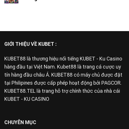
GIỚI THIỆU VỀ KUBET :
KUBET88
là thương hiệu nổi tiếng KUBET - Ku Casino
hàng đầu tại Việt Nam. Kubet88 là trang cá cược uy
tín hàng đầu châu Á. KUBET88 có máy chủ được đặt
tại Philipines được cấp phép hoạt động bởi PAGCOR.
KUBET88.TEL là trang hỗ trợ chính thức của nhà cái
KUBET - KU CASINO
CHUYÊN MỤC