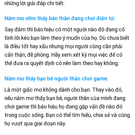
những lời giải đáp chi tiết:
Nằm mơ nhìn thấy bản thân đang chơi điện tử:
Say đắm thì báo hiệu có một người nào đó đang cố
tình lôi kéo bạn làm theo ý muốn của họ. Dù chưa biết
là điều tốt hay xấu nhưng mọi người cũng cần phải
cẩn thận, đề phòng. Hãy xem xét kỹ mọi việc để có
thể đưa ra quyết định có nên làm theo hay không.
Nằm mơ thấy bạn bè người thân chơi game:
Là một giấc mơ không dành cho bạn. Thay vào đó,
nếu nằm mơ thấy bạn bè, người thân của mình đang
chơi game thì báo hiệu họ đang gặp vấn đề nào đó
trong cuộc sống. Bạn có thể tìm hiểu, chia sẻ và cũng
họ vượt qua giai đoạn này.