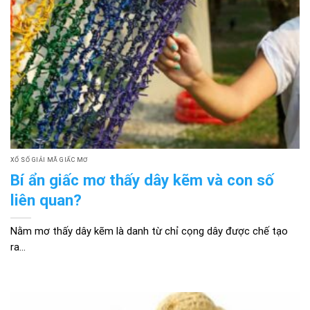
XỔ SỐ GIẢI MÃ GIẤC MƠ
Bí ẩn giấc mơ thấy dây kẽm và con số
liên quan?
Nằm mơ thấy dây kẽm là danh từ chỉ cọng dây được chế tạo
ra...