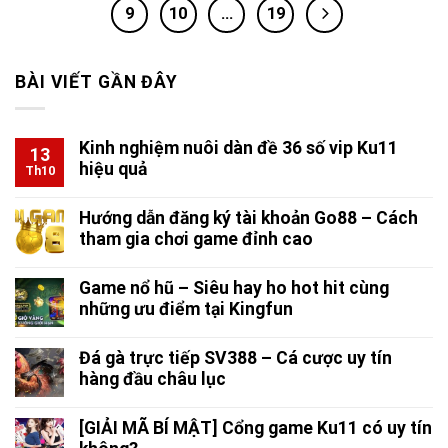
9
10
…
19
BÀI VIẾT GẦN ĐÂY
Kinh nghiệm nuôi dàn đề 36 số vip Ku11
13
hiệu quả
Th10
Hướng dẫn đăng ký tài khoản Go88 – Cách
tham gia chơi game đỉnh cao
Game nổ hũ – Siêu hay ho hot hit cùng
những ưu điểm tại Kingfun
Đá gà trực tiếp SV388 – Cá cược uy tín
hàng đầu châu lục
[GIẢI MÃ BÍ MẬT] Cổng game Ku11 có uy tín