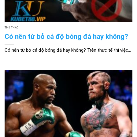
THỂ THAO
Có nên từ bỏ cá độ bóng đá hay không?
Có nên từ bỏ cá độ bóng đá hay không? Trên thực tế thì việc...