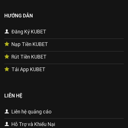
HƯỚNG DẪN
Đăng Ký KUBET
Nạp Tiền KUBET
Rút Tiền KUBET
Tải App KUBET
LIÊN HỆ
Liên hệ quảng cáo
Hỗ Trợ và Khiếu Nại