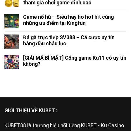
tham gia chơi game đỉnh cao
Game nổ hũ – Siêu hay ho hot hit cùng
những ưu điểm tại Kingfun
Đá gà trực tiếp SV388 – Cá cược uy tín
hàng đầu châu lục
[GIẢI MÃ BÍ MẬT] Cổng game Ku11 có uy tín
không?
GIỚI THIỆU VỀ KUBET :
KUBET88
là thương hiệu nổi tiếng KUBET - Ku Casino