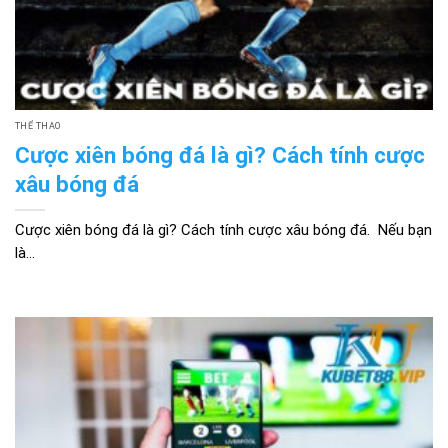
THỂ THAO
Cược xiên bóng đá là gì? Cách tính cược
xâu bóng đá
Cược xiên bóng đá là gì? Cách tính cược xâu bóng đá. Nếu bạn
là...