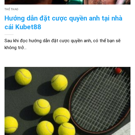
THỂ THAO
Hướng dẫn đặt cược quyền anh tại nhà
cái Kubet88
Sau khi đọc hướng dẫn đặt cược quyền anh, có thể bạn sẽ
không trở...