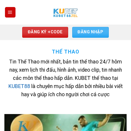
Skip
to
content
ĐĂNG KÝ +CODE
ĐĂNG NHẬP
THỂ THAO
Tin Thể Thao mới nhất, bản tin thể thao 24/7 hôm
nay, xem lịch thi đấu, hình ảnh, video clip, tin nhanh
các môn thể thao hấp dẫn. KUBET thể thao tại
KUBET88
là chuyên mục hấp dẫn bởi nhiều bài viết
hay và giúp ích cho người chơi cá cược